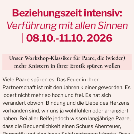
Beziehungszeit intensiv:
Verführung mit allen Sinnen
|
08.10.-11.10. 2026
Unser Workshop-Klassiker für Paare, die (wieder)
mehr Knistern in ihrer Erotik spüren wollen
Viele Paare spüren es: Das Feuer in ihrer
Partnerschaft ist mit den Jahren kleiner geworden. Es
lodert nicht mehr so hoch und frei. Es hat sich
verändert obwohl Bindung und die Liebe des Herzens
vorhanden sind, wir uns ja wohlfühlen oder arrangiert
haben. Bei aller Reife jedoch wissen langjährige Paare,
dass die Bequemlichkeit einen Schuss Abenteuer,