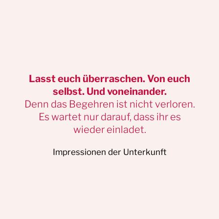
Lasst euch überraschen. Von euch
selbst. Und voneinander.
Denn das Begehren ist nicht verloren.
Es wartet nur darauf, dass ihr es
wieder einladet.
Impressionen der Unterkunft