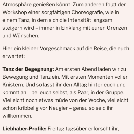
Atmosphäre genießen könnt. Zum anderen folgt der
Workshop einer sorgfältigen Choreografie, wie in
einem Tanz, in dem sich die Intensität langsam
steigern wird – immer in Einklang mit euren Grenzen
und Wünschen.
Hier ein kleiner Vorgeschmack auf die Reise, die euch
erwartet:
Tanz der Begegnung:
Am ersten Abend laden wir zu
Bewegung und Tanz ein. Mit ersten Momenten voller
Knistern. Und so lasst ihr den Alltag hinter euch und
kommt an – bei euch selbst, als Paar, in der Gruppe.
Vielleicht noch etwas müde von der Woche, vielleicht
schon kribbelig vor Neugier – genau so seid ihr
willkommen.
Liebhaber-Profile:
Freitag tagsüber erforscht ihr,