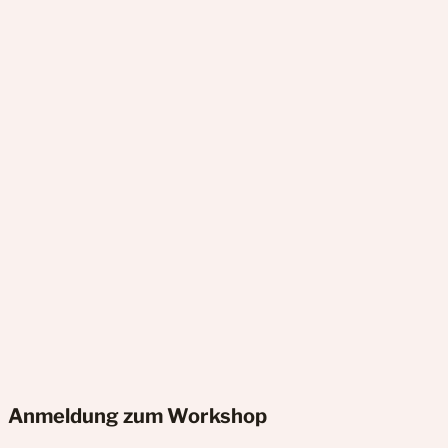
Anmeldung
zum Workshop