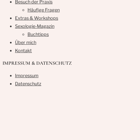
Besuch der Praxis
Häufige Fragen
Extras & Workshops
Sexologie-Magazin
Buchtipps
Über mich
Kontakt
IMPRESSUM & DATENSCHUTZ
Impressum
Datenschutz