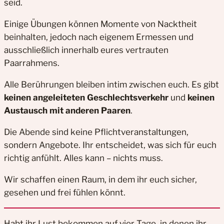
seid.
Einige Übungen können Momente von Nacktheit
beinhalten, jedoch nach eigenem Ermessen und
ausschließlich innerhalb eures vertrauten
Paarrahmens.
Alle Berührungen bleiben intim zwischen euch. Es gibt
keinen angeleiteten Geschlechtsverkehr
und
keinen
Austausch mit anderen Paaren
.
Die Abende sind keine Pflichtveranstaltungen,
sondern Angebote. Ihr entscheidet, was sich für euch
richtig anfühlt. Alles kann – nichts muss.
Wir schaffen einen Raum, in dem ihr euch sicher,
gesehen und frei fühlen könnt.
Habt ihr Lust bekommen auf vier Tage, in denen ihr