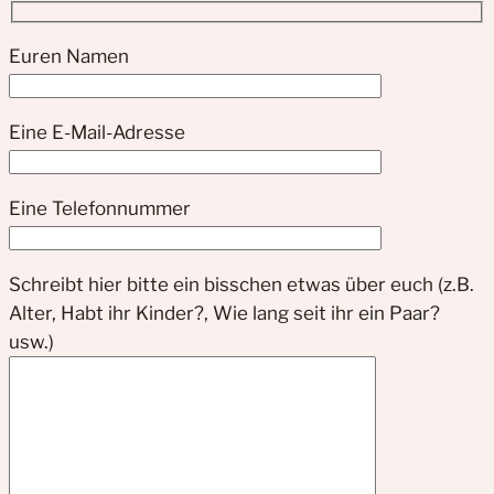
Euren Namen
Eine E-Mail-Adresse
Eine Telefonnummer
Schreibt hier bitte ein bisschen etwas über euch (z.B.
Alter, Habt ihr Kinder?, Wie lang seit ihr ein Paar?
usw.)