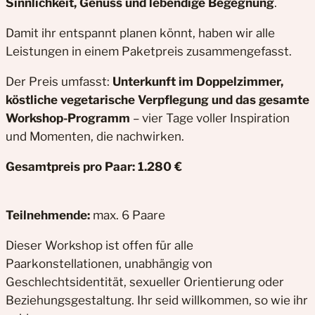
Sinnlichkeit, Genuss und lebendige Begegnung
.
Damit ihr entspannt planen könnt, haben wir alle
Leistungen in einem Paketpreis zusammengefasst.
Der Preis umfasst:
Unterkunft im Doppelzimmer,
köstliche vegetarische Verpflegung und das gesamte
Workshop-Programm
– vier Tage voller Inspiration
und Momenten, die nachwirken.
Gesamtpreis pro Paar: 1.280 €
Teilnehmende:
max. 6 Paare
Dieser Workshop ist offen für alle
Paarkonstellationen, unabhängig von
Geschlechtsidentität, sexueller Orientierung oder
Beziehungsgestaltung. Ihr seid willkommen, so wie ihr