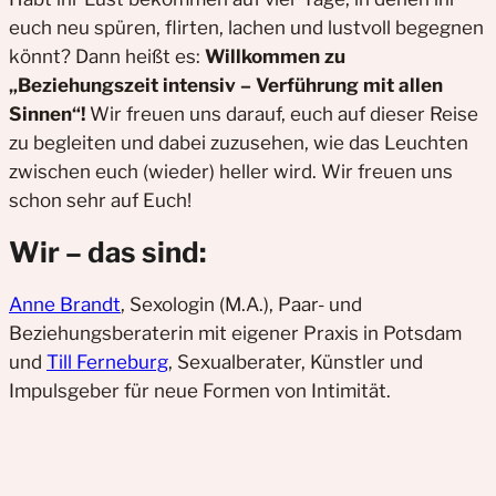
euch neu spüren, flirten, lachen und lustvoll begegnen
könnt? Dann heißt es:
Willkommen zu
„Beziehungszeit intensiv – Verführung mit allen
Sinnen“!
Wir freuen uns darauf, euch auf dieser Reise
zu begleiten und dabei zuzusehen, wie das Leuchten
zwischen euch (wieder) heller wird. Wir freuen uns
schon sehr auf Euch!
Wir – das sind:
Anne Brandt
, Sexologin (M.A.), Paar- und
Beziehungsberaterin mit eigener Praxis in Potsdam
und
Till Ferneburg
, Sexualberater, Künstler und
Impulsgeber für neue Formen von Intimität.