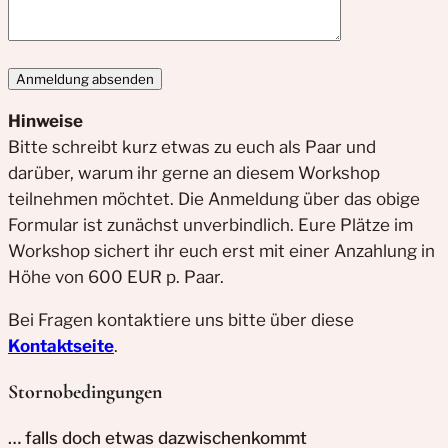
Hinweise
Bitte schreibt kurz etwas zu euch als Paar und
darüber, warum ihr gerne an diesem Workshop
teilnehmen möchtet. Die Anmeldung über das obige
Formular ist zunächst unverbindlich. Eure Plätze im
Workshop sichert ihr euch erst mit einer Anzahlung in
Höhe von 600 EUR p. Paar.
Bei Fragen kontaktiere uns bitte über diese
Kontaktseite
.
Stornobedingungen
… falls doch etwas dazwischenkommt