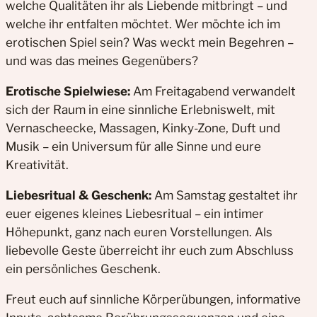
welche Qualitäten ihr als Liebende mitbringt – und
welche ihr entfalten möchtet. Wer möchte ich im
erotischen Spiel sein? Was weckt mein Begehren –
und was das meines Gegenübers?
Erotische Spielwiese:
Am Freitagabend verwandelt
sich der Raum in eine sinnliche Erlebniswelt, mit
Vernascheecke, Massagen, Kinky-Zone, Duft und
Musik – ein Universum für alle Sinne und eure
Kreativität.
Liebesritual & Geschenk:
Am Samstag gestaltet ihr
euer eigenes kleines Liebesritual – ein intimer
Höhepunkt, ganz nach euren Vorstellungen. Als
liebevolle Geste überreicht ihr euch zum Abschluss
ein persönliches Geschenk.
Freut euch auf sinnliche Körperübungen, informative