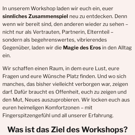
In unserem Workshop laden wir euch ein, euer
sinnliches Zusammenspiel
neu zu entdecken. Denn
wenn wir bereit sind, den anderen wieder zu sehen –
nicht nur als Vertrauten, Partnerin, Elternteil –
sondern als begehrenswertes, vibrierendes
Gegenüber, laden wir die
Magie des Eros
in den Alltag
ein.
Wir schaffen einen Raum, in dem eure Lust, eure
Fragen und eure Wünsche Platz finden. Und wo sich
manches, das bisher vielleicht verborgen war, zeigen
darf. Dafür braucht es Offenheit, euch zu zeigen und
den Mut, Neues auszuprobieren. Wir locken euch aus
euren heimeligen Komfortzonen – mit
Fingerspitzengefühl und all unserer Erfahrung.
Was ist das Ziel des Workshops?