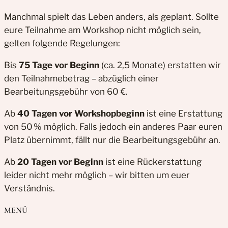
Manchmal spielt das Leben anders, als geplant. Sollte
eure Teilnahme am Workshop nicht möglich sein,
gelten folgende Regelungen:
Bis
75 Tage vor Beginn
(ca. 2,5 Monate) erstatten wir
den Teilnahmebetrag – abzüglich einer
Bearbeitungsgebühr von 60 €.
Ab
40 Tagen vor Workshopbeginn
ist eine Erstattung
von 50 % möglich. Falls jedoch ein anderes Paar euren
Platz übernimmt, fällt nur die Bearbeitungsgebühr an.
Ab
20 Tagen vor Beginn
ist eine Rückerstattung
leider nicht mehr möglich – wir bitten um euer
Verständnis.
MENÜ