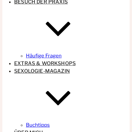
BESUCH DER PRAXIS
Häufige Fragen
EXTRAS & WORKSHOPS
SEXOLOGIE-MAGAZIN
Buchtipps