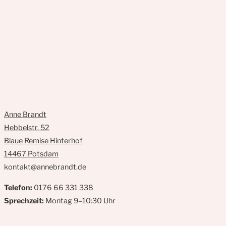
Anne Brandt
Hebbelstr. 52
Blaue Remise Hinterhof
14467 Potsdam
kontakt@annebrandt.de
Telefon:
0176 66 331 338
Sprechzeit:
Montag 9–10:30 Uhr