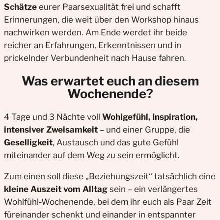
Schätze
eurer Paarsexualität frei und schafft
Erinnerungen, die weit über den Workshop hinaus
nachwirken werden. Am Ende werdet ihr beide
reicher an Erfahrungen, Erkenntnissen und in
prickelnder Verbundenheit nach Hause fahren.
Was erwartet euch an diesem
Wochenende?
4 Tage und 3 Nächte voll
Wohlgefühl, Inspiration,
intensiver Zweisamkeit
– und einer Gruppe, die
Geselligkeit
, Austausch und das gute Gefühl
miteinander auf dem Weg zu sein ermöglicht.
Zum einen soll diese „Beziehungszeit“ tatsächlich eine
kleine Auszeit vom Alltag
sein – ein verlängertes
Wohlfühl-Wochenende, bei dem ihr euch als Paar Zeit
füreinander schenkt und einander in entspannter