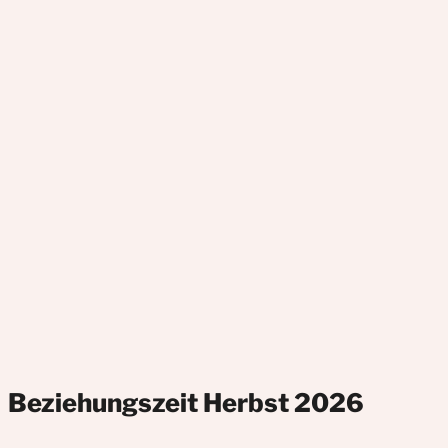
Beziehungszeit Herbst 2026