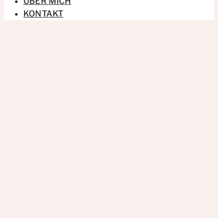
ÜBER MICH
KONTAKT