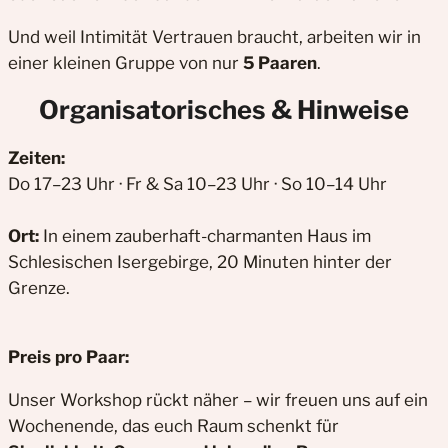
Und weil Intimität Vertrauen braucht, arbeiten wir in
einer kleinen Gruppe von nur
5 Paaren
.
Organisatorisches & Hinweise
Zeiten:
Do 17–23 Uhr · Fr & Sa 10–23 Uhr · So 10–14 Uhr
Ort:
In einem zauberhaft-charmanten Haus im
Schlesischen Isergebirge, 20 Minuten hinter der
Grenze.
Preis pro Paar:
Unser Workshop rückt näher – wir freuen uns auf ein
Wochenende, das euch Raum schenkt für