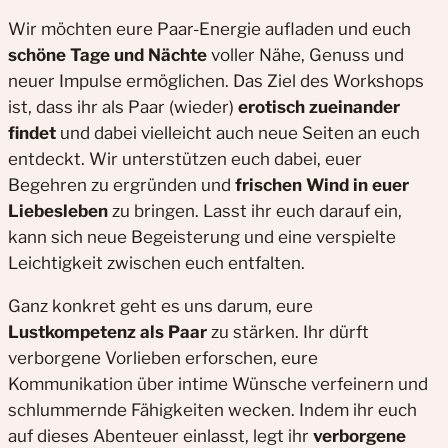
Wir möchten eure Paar-Energie aufladen und euch
schöne Tage und Nächte
voller Nähe, Genuss und
neuer Impulse ermöglichen. Das Ziel des Workshops
ist, dass ihr als Paar (wieder)
erotisch zueinander
findet
und dabei vielleicht auch neue Seiten an euch
entdeckt. Wir unterstützen euch dabei, euer
Begehren zu ergründen und
frischen Wind in euer
Liebesleben
zu bringen. Lasst ihr euch darauf ein,
kann sich neue Begeisterung und eine verspielte
Leichtigkeit zwischen euch entfalten.
Ganz konkret geht es uns darum, eure
Lustkompetenz als Paar
zu stärken. Ihr dürft
verborgene Vorlieben erforschen, eure
Kommunikation über intime Wünsche verfeinern und
schlummernde Fähigkeiten wecken. Indem ihr euch
auf dieses Abenteuer einlasst, legt ihr
verborgene