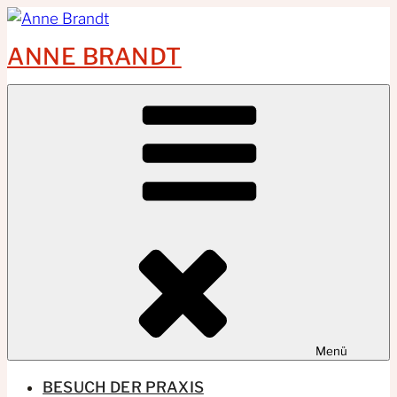
Zum
Inhalt
ANNE BRANDT
springen
Menü
BESUCH DER PRAXIS