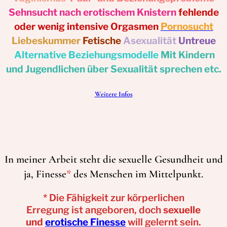
Sehnsucht nach erotischem Knistern
fehlende
oder wenig intensive Orgasmen
Pornosucht
Liebeskummer
Fetische
Asexualität
Untreue
Alternative Beziehungsmodelle
Mit Kindern
und Jugendlichen über Sexualität sprechen etc.
Weitere Infos
In meiner Arbeit steht die
sexuelle Gesundheit
und
ja,
Finesse
*
des Menschen im Mittelpunkt.
* Die Fähigkeit zur körperlichen
Erregung ist angeboren, doch
sexuelle
und
erotische Finesse
will gelernt sein.